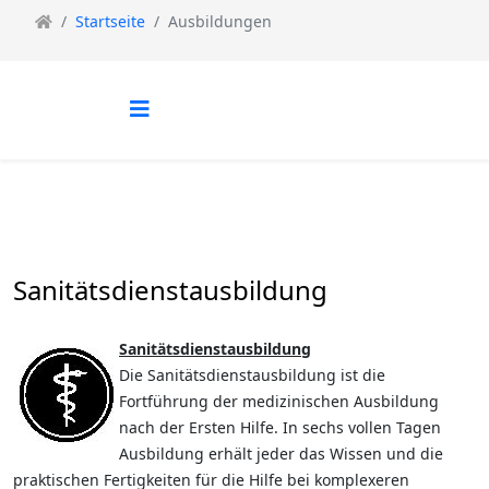
Startseite
Ausbildungen
Sanitätsdienstausbildung
Sanitätsdienstausbildung
Die Sanitätsdienstausbildung ist die
Fortführung der medizinischen Ausbildung
nach der Ersten Hilfe. In sechs vollen Tagen
Ausbildung erhält jeder das Wissen und die
praktischen Fertigkeiten für die Hilfe bei komplexeren