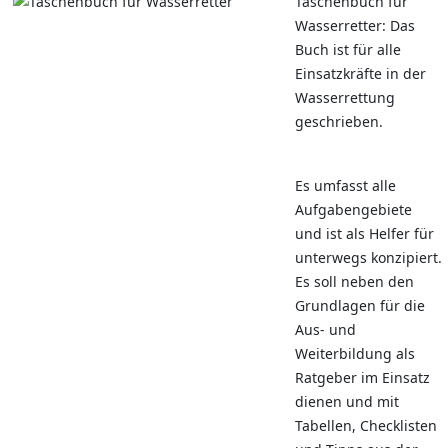
Taschenbuch für
Wasserretter: Das
Buch ist für alle
Einsatzkräfte in der
Wasserrettung
geschrieben.
Es umfasst alle
Aufgabengebiete
und ist als Helfer für
unterwegs konzipiert.
Es soll neben den
Grundlagen für die
Aus- und
Weiterbildung als
Ratgeber im Einsatz
dienen und mit
Tabellen, Checklisten