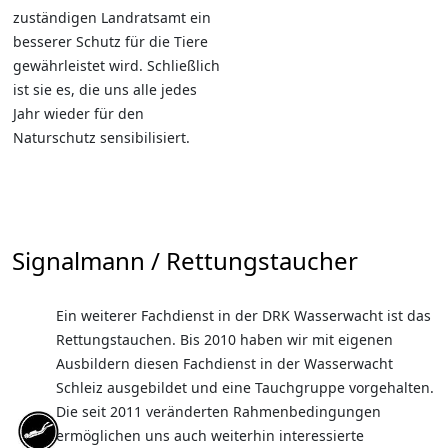
zuständigen Landratsamt ein
besserer Schutz für die Tiere
gewährleistet wird. Schließlich
ist sie es, die uns alle jedes
Jahr wieder für den
Naturschutz sensibilisiert.
Signalmann / Rettungstaucher
Ein weiterer Fachdienst in der DRK Wasserwacht ist das
Rettungstauchen. Bis 2010 haben wir mit eigenen
Ausbildern diesen Fachdienst in der Wasserwacht
Schleiz ausgebildet und eine Tauchgruppe vorgehalten.
Die seit 2011 veränderten Rahmenbedingungen
ermöglichen uns auch weiterhin interessierte