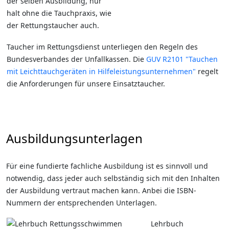
der selben Ausbildung, nur
halt ohne die Tauchpraxis, wie
der Rettungstaucher auch.
Taucher im Rettungsdienst unterliegen den Regeln des
Bundesverbandes der Unfallkassen. Die
GUV R2101 "Tauchen
mit Leichttauchgeräten in Hilfeleistungsunternehmen"
regelt
die Anforderungen für unsere Einsatztaucher.
Ausbildungsunterlagen
Für eine fundierte fachliche Ausbildung ist es sinnvoll und
notwendig, dass jeder auch selbständig sich mit den Inhalten
der Ausbildung vertraut machen kann. Anbei die ISBN-
Nummern der entsprechenden Unterlagen.
Lehrbuch