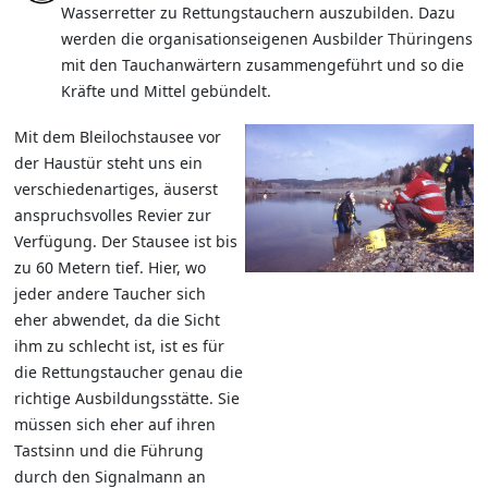
Wasserretter zu Rettungstauchern auszubilden. Dazu
werden die organisationseigenen Ausbilder Thüringens
mit den Tauchanwärtern zusammengeführt und so die
Kräfte und Mittel gebündelt.
Mit dem Bleilochstausee vor
der Haustür steht uns ein
verschiedenartiges, äuserst
anspruchsvolles Revier zur
Verfügung. Der Stausee ist bis
zu 60 Metern tief. Hier, wo
jeder andere Taucher sich
eher abwendet, da die Sicht
ihm zu schlecht ist, ist es für
die Rettungstaucher genau die
richtige Ausbildungsstätte. Sie
müssen sich eher auf ihren
Tastsinn und die Führung
durch den Signalmann an