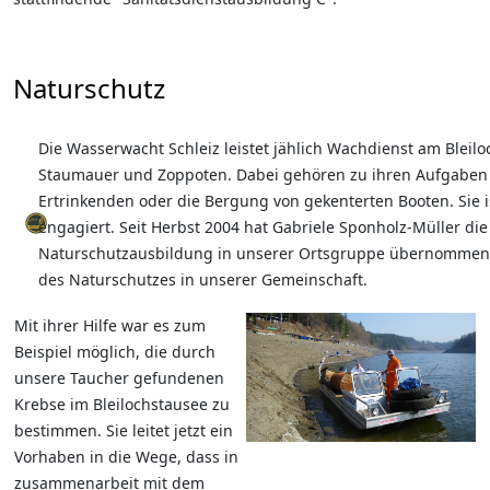
Naturschutz
Die Wasserwacht Schleiz leistet jählich Wachdienst am Bleil
Staumauer und Zoppoten. Dabei gehören zu ihren Aufgaben 
Ertrinkenden oder die Bergung von gekenterten Booten. Sie 
engagiert. Seit Herbst 2004 hat Gabriele Sponholz-Müller di
Naturschutzausbildung in unserer Ortsgruppe übernommen.
des Naturschutzes in unserer Gemeinschaft.
Mit ihrer Hilfe war es zum
Beispiel möglich, die durch
unsere Taucher gefundenen
Krebse im Bleilochstausee zu
bestimmen. Sie leitet jetzt ein
Vorhaben in die Wege, dass in
zusammenarbeit mit dem