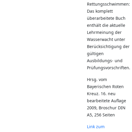
Rettungsschwimmen:
Das komplett
überarbeitete Buch
enthält die aktuelle
Lehrmeinung der
Wasserwacht unter
Berücksichtigung der
gültigen
Ausbildungs- und
Prüfungsvorschriften.
Hrsg. vom
Bayerischen Roten
Kreuz. 16. neu
bearbeitete Auflage
2009, Broschur DIN
A5, 256 Seiten
Link zum