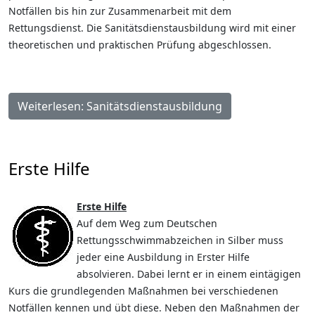
Notfällen bis hin zur Zusammenarbeit mit dem
Rettungsdienst. Die Sanitätsdienstausbildung wird mit einer
theoretischen und praktischen Prüfung abgeschlossen.
Weiterlesen: Sanitätsdienstausbildung
Erste Hilfe
Erste Hilfe
Auf dem Weg zum Deutschen
Rettungsschwimmabzeichen in Silber muss
jeder eine Ausbildung in Erster Hilfe
absolvieren. Dabei lernt er in einem eintägigen
Kurs die grundlegenden Maßnahmen bei verschiedenen
Notfällen kennen und übt diese. Neben den Maßnahmen der