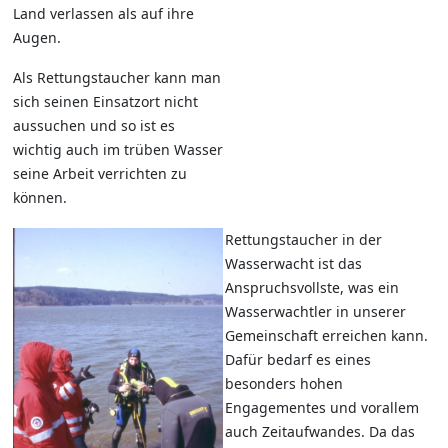
Land verlassen als auf ihre
Augen.
Als Rettungstaucher kann man
sich seinen Einsatzort nicht
aussuchen und so ist es
wichtig auch im trüben Wasser
seine Arbeit verrichten zu
können.
Rettungstaucher in der
Wasserwacht ist das
Anspruchsvollste, was ein
Wasserwachtler in unserer
Gemeinschaft erreichen kann.
Dafür bedarf es eines
besonders hohen
Engagementes und vorallem
auch Zeitaufwandes. Da das