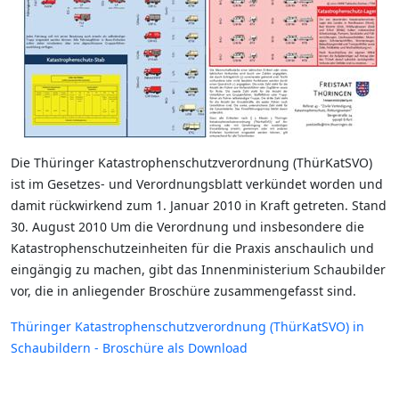
Die Thüringer Katastrophenschutzverordnung (ThürKatSVO)
ist im Gesetzes- und Verordnungsblatt verkündet worden und
damit rückwirkend zum 1. Januar 2010 in Kraft getreten. Stand
30. August 2010 Um die Verordnung und insbesondere die
Katastrophenschutzeinheiten für die Praxis anschaulich und
eingängig zu machen, gibt das Innenministerium Schaubilder
vor, die in anliegender Broschüre zusammengefasst sind.
Thüringer Katastrophenschutzverordnung (ThürKatSVO) in
Schaubildern - Broschüre als Download