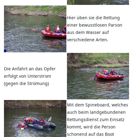
Hier üben sie die Rettung
einer bewusstlosen Parson
aus dem Wasser auf
verschiedene Arten.
Die Anfahrt an das Opfer
erfolgt von Unterstrom
(gegen die Strömung)
Mit dem Spineboard, welches
auch beim landgebundenen
Rettungsdienst zum Einsatz
kommt, wird die Person
schonend auf das Boot