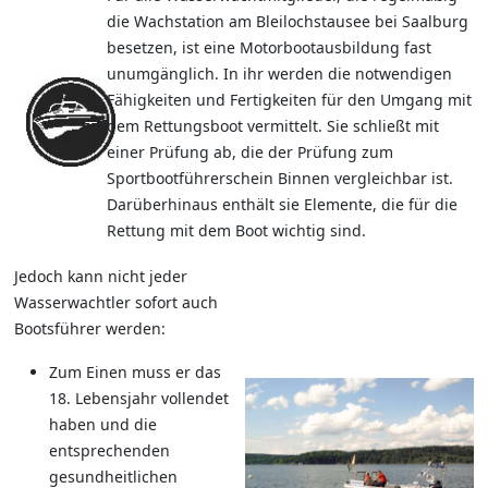
die Wachstation am Bleilochstausee bei Saalburg
besetzen, ist eine Motorbootausbildung fast
unumgänglich. In ihr werden die notwendigen
Fähigkeiten und Fertigkeiten für den Umgang mit
dem Rettungsboot vermittelt. Sie schließt mit
einer Prüfung ab, die der Prüfung zum
Sportbootführerschein Binnen vergleichbar ist.
Darüberhinaus enthält sie Elemente, die für die
Rettung mit dem Boot wichtig sind.
Jedoch kann nicht jeder
Wasserwachtler sofort auch
Bootsführer werden:
Zum Einen muss er das
18. Lebensjahr vollendet
haben und die
entsprechenden
gesundheitlichen