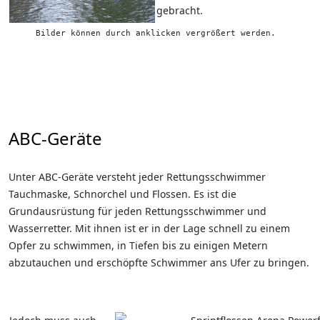
gebracht.
Bilder können durch anklicken vergrößert werden.
ABC-Geräte
Unter ABC-Geräte versteht jeder Rettungsschwimmer
Tauchmaske, Schnorchel und Flossen. Es ist die
Grundausrüstung für jeden Rettungsschwimmer und
Wasserretter. Mit ihnen ist er in der Lage schnell zu einem
Opfer zu schwimmen, in Tiefen bis zu einigen Metern
abzutauchen und erschöpfte Schwimmer ans Ufer zu bringen.