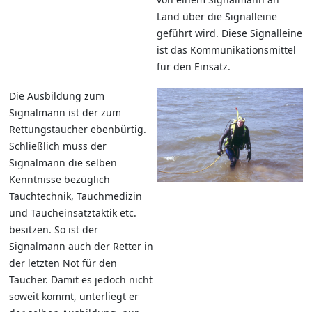
Land über die Signalleine
geführt wird. Diese Signalleine
ist das Kommunikationsmittel
für den Einsatz.
Die Ausbildung zum
Signalmann ist der zum
Rettungstaucher ebenbürtig.
Schließlich muss der
Signalmann die selben
Kenntnisse bezüglich
Tauchtechnik, Tauchmedizin
und Taucheinsatztaktik etc.
besitzen. So ist der
Signalmann auch der Retter in
der letzten Not für den
Taucher. Damit es jedoch nicht
soweit kommt, unterliegt er