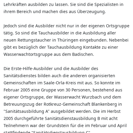
Lehrkräften ausbilden zu lassen. Sie sind die Spezialisten in
ihrem Bereich und machen dies aus Überzeugung.
Jedoch sind die Ausbilder nicht nur in der eigenen Ortsgruppe
tätig. So sind die Tauchausbilder in die Ausbildung aller
neuen Rettungstaucher in Thüringen eingebunden. Nebenbei
gibt es bezüglich der Tauchausbildung Kontakte zu einer
Wasserwachtortsgruppe aus dem Badischen.
Die Erste-Hilfe-Ausbilder und die Ausbilder des
Sanitätsdienstes bilden auch die anderen organisierten
Gemeinschaften im Saale-Orla-Kreis mit aus. So konnte im
Februar 2005 eine Gruppe von 30 Personen, bestehend aus
eigener Ortsgruppe, der Wasserwacht Wurzbach und dem
Betreuungszug der Rotkreuz-Gemeinschaft Blankenberg in
"Sanitätsausbildung A" ausgebildet werden. Die im Herbst
2005 durchgeführte Sanitätsdienstausbildung B mit acht
Teilnehmern war der Grundstein für die im Februar und April
stattfindende "Sanitätsdienstausbildung C".