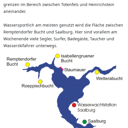
grenzen im Bereich zwischen Totenfels und Heinrichstein
aneinander.
Wassersportlich am meisten genutzt wird die Fläche zwischen
Remptendorfer Bucht und Saalburg. Hier sind vorallem am
Wochenende viele Segler, Surfer, Badegäste, Taucher und
Wasserskifahrer unterwegs.