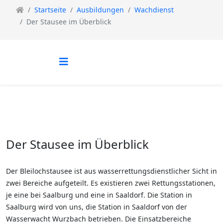
Startseite
Ausbildungen
Wachdienst
Der Stausee im Überblick
Der Stausee im Überblick
Der Bleilochstausee ist aus wasserrettungsdienstlicher Sicht in
zwei Bereiche aufgeteilt. Es existieren zwei Rettungsstationen,
je eine bei Saalburg und eine in Saaldorf. Die Station in
Saalburg wird von uns, die Station in Saaldorf von der
Wasserwacht Wurzbach betrieben. Die Einsatzbereiche