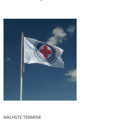
NÄCHSTE TERMINE