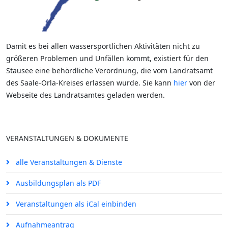
Damit es bei allen wassersportlichen Aktivitäten nicht zu
größeren Problemen und Unfällen kommt, existiert für den
Stausee eine behördliche Verordnung, die vom Landratsamt
des Saale-Orla-Kreises erlassen wurde. Sie kann
hier
von der
Webseite des Landratsamtes geladen werden.
VERANSTALTUNGEN & DOKUMENTE
alle Veranstaltungen & Dienste
Ausbildungsplan als PDF
Veranstaltungen als iCal einbinden
Aufnahmeantrag