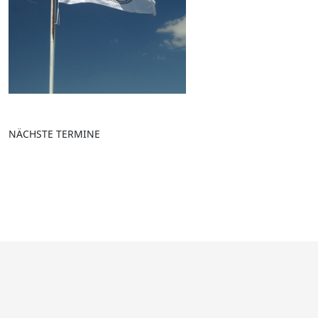
NÄCHSTE TERMINE