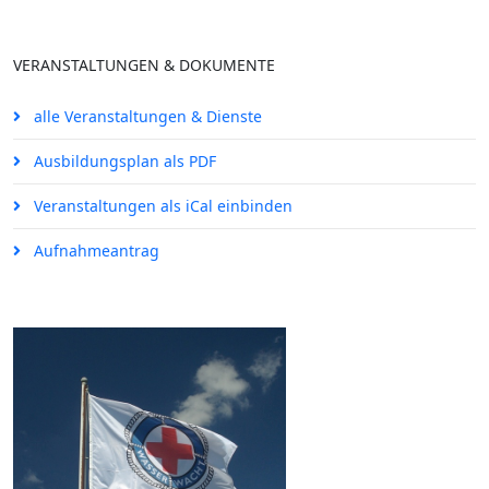
VERANSTALTUNGEN & DOKUMENTE
alle Veranstaltungen & Dienste
Ausbildungsplan als PDF
Veranstaltungen als iCal einbinden
Aufnahmeantrag