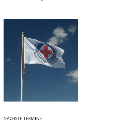
NÄCHSTE TERMINE