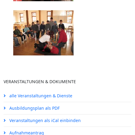
VERANSTALTUNGEN & DOKUMENTE
alle Veranstaltungen & Dienste
Ausbildungsplan als PDF
Veranstaltungen als iCal einbinden
Aufnahmeantrag