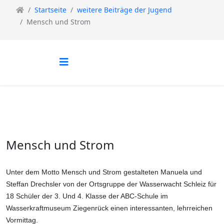
Startseite
weitere Beiträge der Jugend
Mensch und Strom
Mensch und Strom
Unter dem Motto Mensch und Strom gestalteten Manuela und
Steffan Drechsler von der Ortsgruppe der Wasserwacht Schleiz für
18 Schüler der 3. Und 4. Klasse der ABC-Schule im
Wasserkraftmuseum Ziegenrück einen interessanten, lehrreichen
Vormittag.