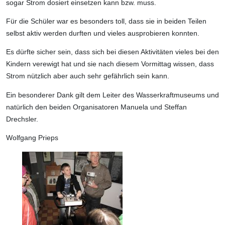
sogar Strom dosiert einsetzen kann bzw. muss.
Für die Schüler war es besonders toll, dass sie in beiden Teilen
selbst aktiv werden durften und vieles ausprobieren konnten.
Es dürfte sicher sein, dass sich bei diesen Aktivitäten vieles bei den
Kindern verewigt hat und sie nach diesem Vormittag wissen, dass
Strom nützlich aber auch sehr gefährlich sein kann.
Ein besonderer Dank gilt dem Leiter des Wasserkraftmuseums und
natürlich den beiden Organisatoren Manuela und Steffan
Drechsler.
Wolfgang Prieps