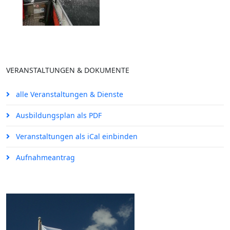
VERANSTALTUNGEN & DOKUMENTE
alle Veranstaltungen & Dienste
Ausbildungsplan als PDF
Veranstaltungen als iCal einbinden
Aufnahmeantrag