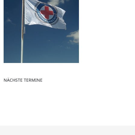
NÄCHSTE TERMINE