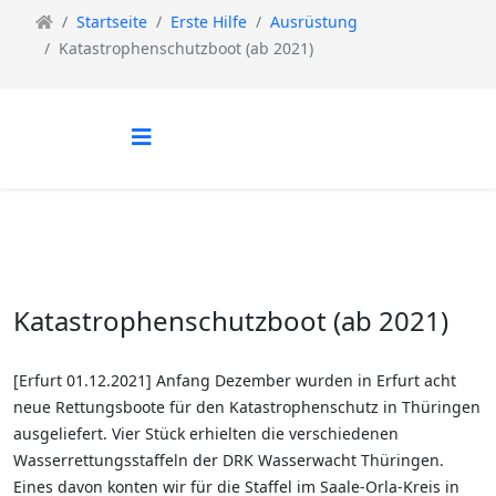
Startseite
Erste Hilfe
Ausrüstung
Katastrophenschutzboot (ab 2021)
Katastrophenschutzboot (ab 2021)
[Erfurt 01.12.2021] Anfang Dezember wurden in Erfurt acht
neue Rettungsboote für den Katastrophenschutz in Thüringen
ausgeliefert. Vier Stück erhielten die verschiedenen
Wasserrettungsstaffeln der DRK Wasserwacht Thüringen.
Eines davon konten wir für die Staffel im Saale-Orla-Kreis in