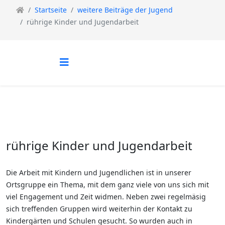
Startseite
weitere Beiträge der Jugend
rührige Kinder und Jugendarbeit
rührige Kinder und Jugendarbeit
Die Arbeit mit Kindern und Jugendlichen ist in unserer
Ortsgruppe ein Thema, mit dem ganz viele von uns sich mit
viel Engagement und Zeit widmen. Neben zwei regelmäsig
sich treffenden Gruppen wird weiterhin der Kontakt zu
Kindergärten und Schulen gesucht. So wurden auch in