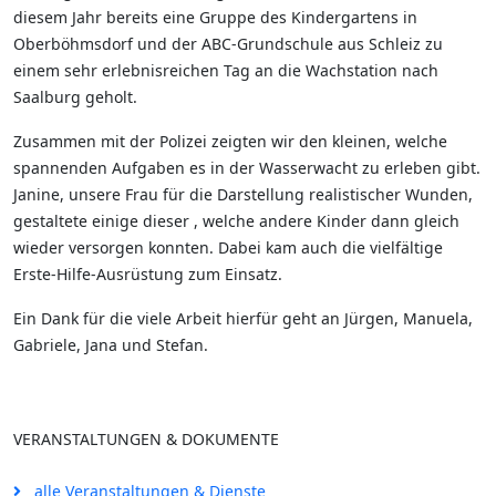
diesem Jahr bereits eine Gruppe des Kindergartens in
Oberböhmsdorf und der ABC-Grundschule aus Schleiz zu
einem sehr erlebnisreichen Tag an die Wachstation nach
Saalburg geholt.
Zusammen mit der Polizei zeigten wir den kleinen, welche
spannenden Aufgaben es in der Wasserwacht zu erleben gibt.
Janine, unsere Frau für die Darstellung realistischer Wunden,
gestaltete einige dieser , welche andere Kinder dann gleich
wieder versorgen konnten. Dabei kam auch die vielfältige
Erste-Hilfe-Ausrüstung zum Einsatz.
Ein Dank für die viele Arbeit hierfür geht an Jürgen, Manuela,
Gabriele, Jana und Stefan.
VERANSTALTUNGEN & DOKUMENTE
alle Veranstaltungen & Dienste