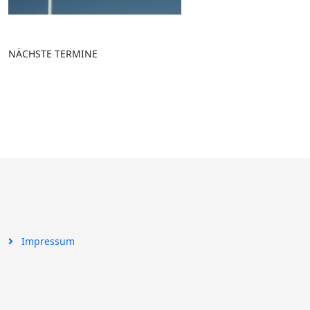
NÄCHSTE TERMINE
Impressum